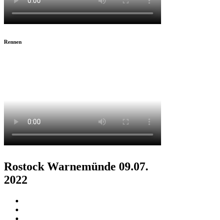
Rennen
Rostock Warnemünde 09.07.
2022