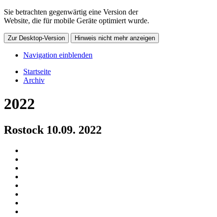
Sie betrachten gegenwärtig eine Version der
Website, die für mobile Geräte optimiert wurde.
Zur Desktop-Version
Hinweis nicht mehr anzeigen
Navigation einblenden
Startseite
Archiv
2022
Rostock 10.09. 2022