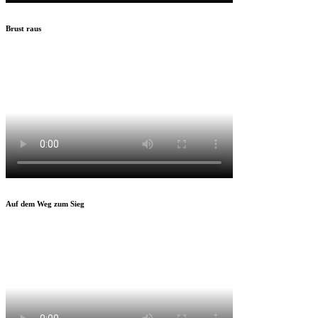
Brust raus
Auf dem Weg zum Sieg