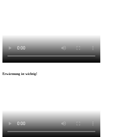
Erwärmung ist wichtig!