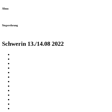
Ahuu
Siegerehrung
Schwerin 13./14.08 2022