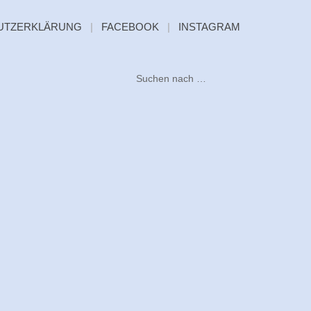
UTZERKLÄRUNG
|
FACEBOOK
|
INSTAGRAM