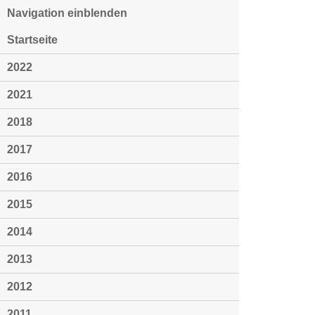
Navigation einblenden
Startseite
2022
2021
2018
2017
2016
2015
2014
2013
2012
2011